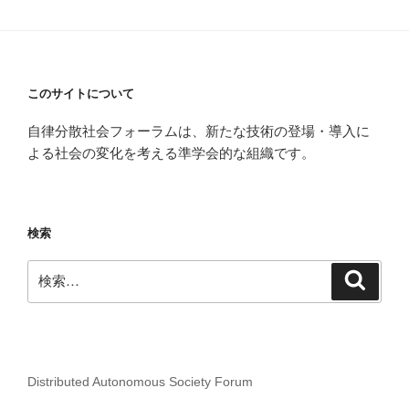
ン
このサイトについて
自律分散社会フォーラムは、新たな技術の登場・導入に
よる社会の変化を考える準学会的な組織です。
検索
検
検
索
索:
Distributed Autonomous Society Forum